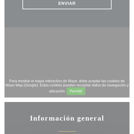
Para mostrar el mapa interactivo de Waze, debe aceptar las cookies de
Waze Map (Google). Estas cookies pueden recopilar datos de navegación y
ubicación.
Permitir
Información general