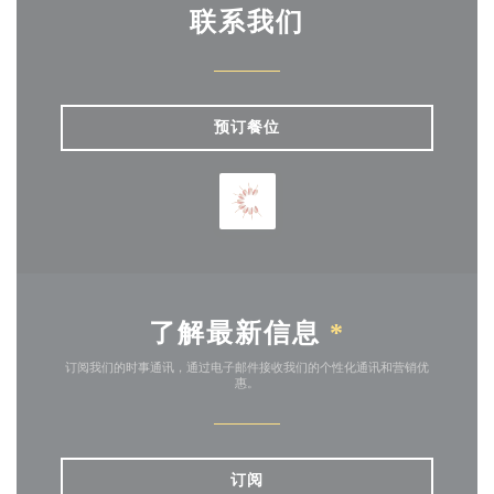
联系我们
预订餐位
了解最新信息
*
订阅我们的时事通讯，通过电子邮件接收我们的个性化通讯和营销优
惠。
订阅