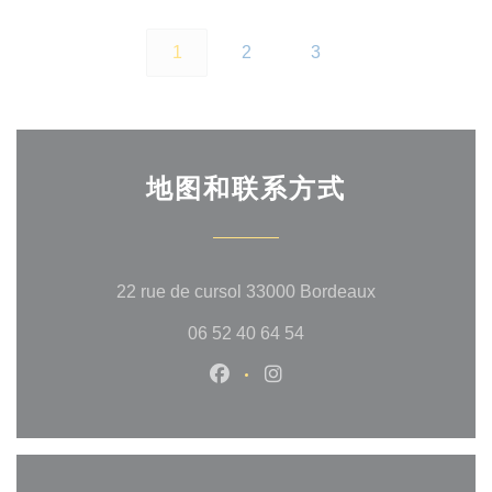
1
2
3
地图和联系方式
((在新窗口中打
22 rue de cursol 33000 Bordeaux
06 52 40 64 54
Facebook ((在新窗口中打开))
Instagram ((在新窗口中