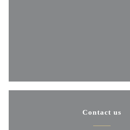
Contact us