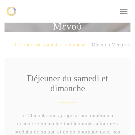
Πίνακας διαχείρισης "Μπισκότων" (Cookies)
Μενού
Déjeuner du samedi et dimanche
Dîner du Mercredi 
Déjeuner du samedi et
dimanche
Le Chicoula vous propose une expérience
culinaire renouvelée tout les mois autour des
produits de saison et en collaboration avec nos