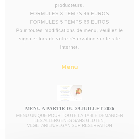
producteurs.
FORMULES 3 TEMPS 46 EUROS
FORMULES 5 TEMPS 66 EUROS
Pour toutes modifications de menu, veuillez le
signaler lors de votre réservation sur le site
internet.
Menu
MENU A PARTIR DU 29 JUILLET 2026
MENU UNIQUE POUR TOUTE LA TABLE DEMANDER
LES ALLERGENES SANS GLUTEN,
VEGETARIEN/VEGAN SUR RESERVATION