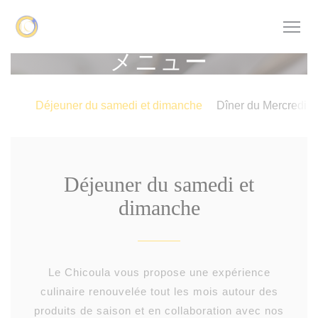
クッキー利用の管理について
メニュー
Déjeuner du samedi et dimanche
Dîner du Mercredi 
Déjeuner du samedi et
dimanche
Le Chicoula vous propose une expérience
culinaire renouvelée tout les mois autour des
produits de saison et en collaboration avec nos