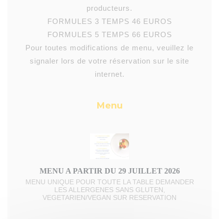
producteurs.
FORMULES 3 TEMPS 46 EUROS
FORMULES 5 TEMPS 66 EUROS
Pour toutes modifications de menu, veuillez le
signaler lors de votre réservation sur le site
internet.
Menu
MENU A PARTIR DU 29 JUILLET 2026
MENU UNIQUE POUR TOUTE LA TABLE DEMANDER
LES ALLERGENES SANS GLUTEN,
VEGETARIEN/VEGAN SUR RESERVATION