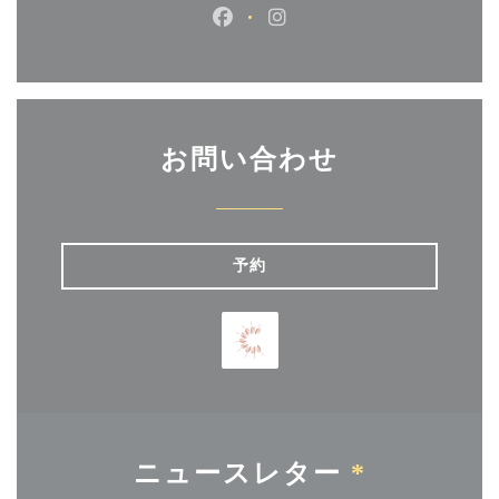
Facebook ((新しいウィンドウ
Instagram ((新しい
お問い合わせ
予約
ニュースレター
*